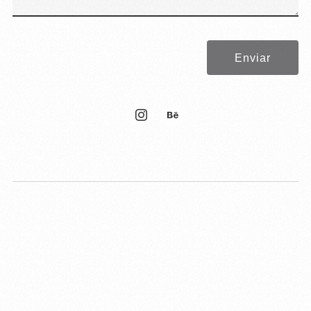
Enviar