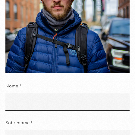
Nome *
Sobrenome *